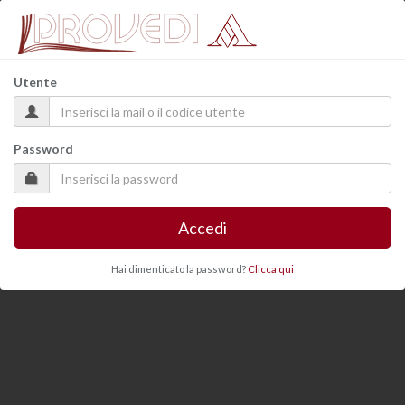
Utente
Password
Accedi
Hai dimenticato la password?
Clicca qui