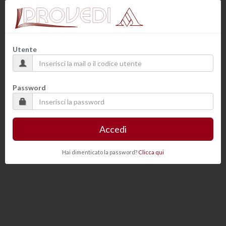
Utente
Password
Accedi
Hai dimenticato la password?
Clicca qui