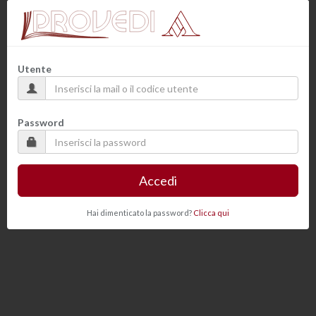
Utente
Password
Accedi
Hai dimenticato la password?
Clicca qui