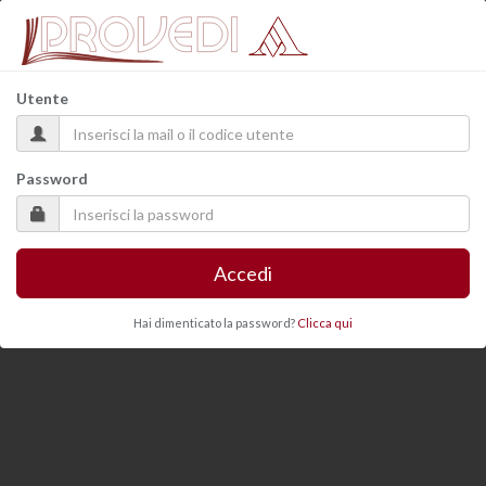
Utente
Password
Accedi
Hai dimenticato la password?
Clicca qui