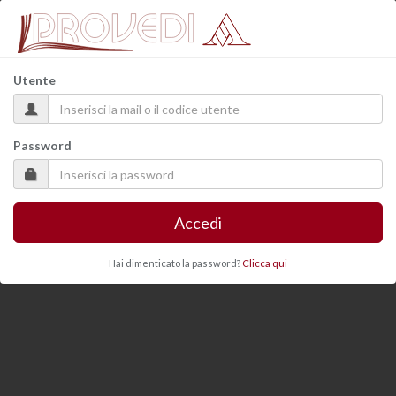
Utente
Password
Accedi
Hai dimenticato la password?
Clicca qui