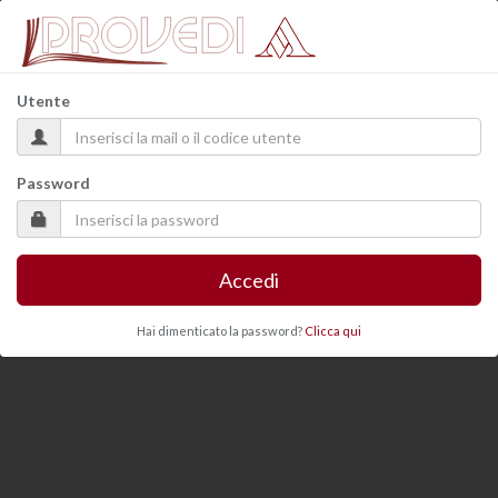
Utente
Password
Accedi
Hai dimenticato la password?
Clicca qui